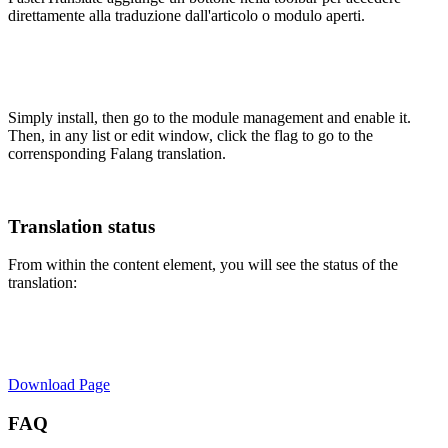
direttamente alla traduzione dall'articolo o modulo aperti.
Simply install, then go to the module management and enable it.
Then, in any list or edit window, click the flag to go to the
corrensponding Falang translation.
Translation status
From within the content element, you will see the status of the
translation:
Download Page
FAQ